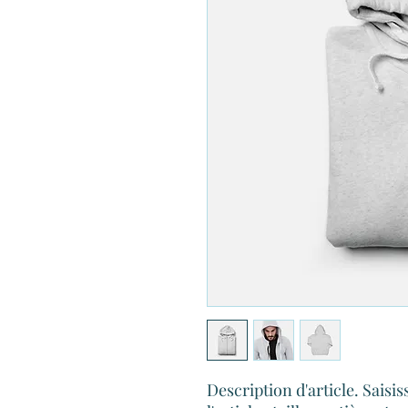
Description d'article. Saisiss